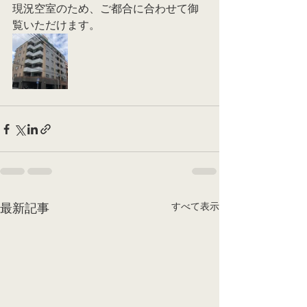
現況空室のため、ご都合に合わせて御
覧いただけます。
すべて表示
最新記事