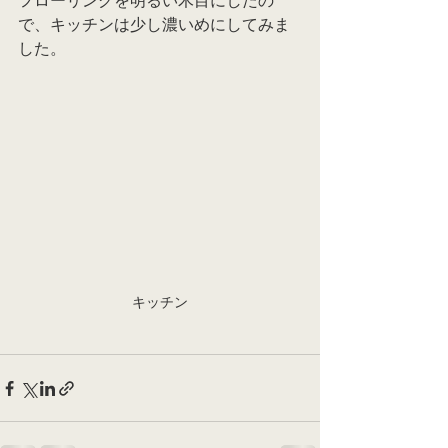
フローリングを明るい木目にしたの
で、キッチンは少し濃いめにしてみま
した。
キッチン