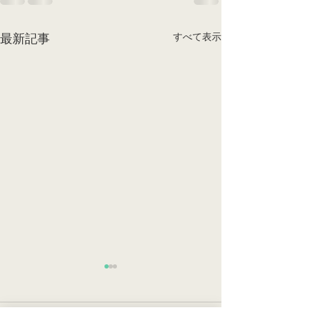
すべて表示
最新記事