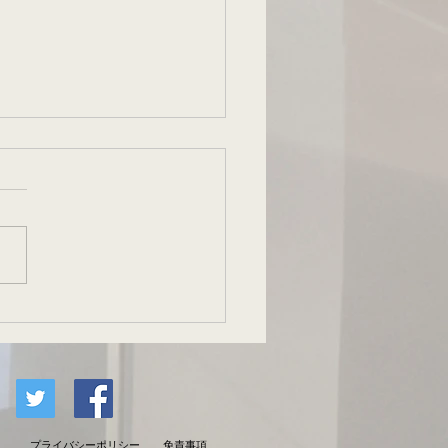
寺新築一棟アパート
プライバシーポリシー
免責事項