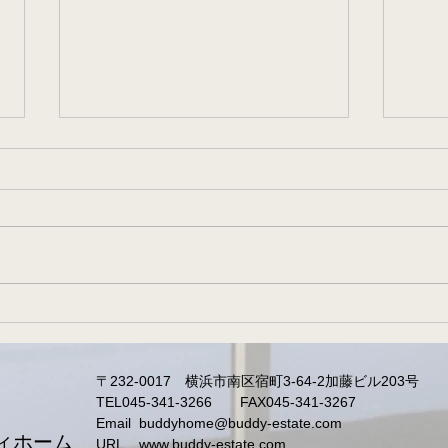
シェアハウス
妙蓮
〒232-0017 横浜市南区宿町3-64-2加藤ビル203号
TEL045-341-3266 FAX045-341-3267
Email
buddyhome@buddy-estate.com
ィホーム
URL
www.buddy-estate.com