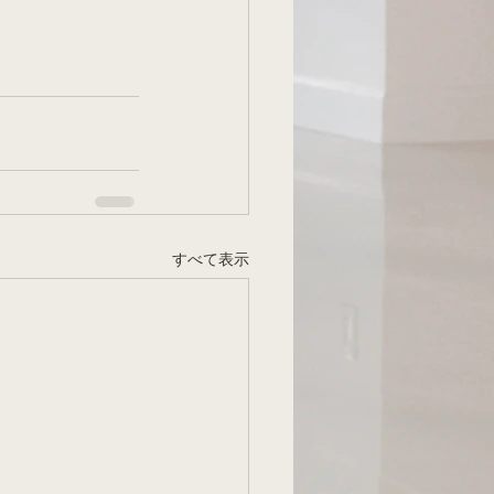
すべて表示