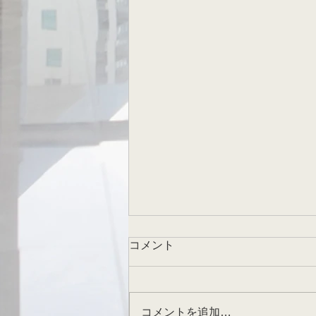
コメント
コメントを追加…