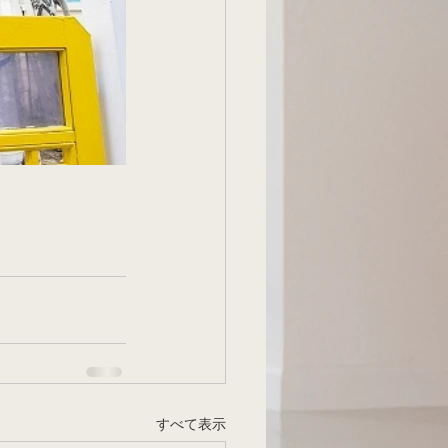
すべて表示