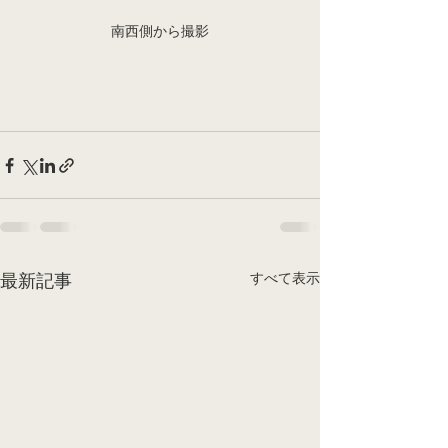
南西側から撮影
すべて表示
最新記事