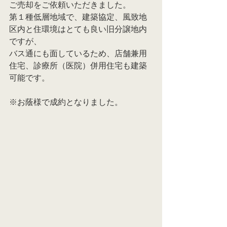
ご売却をご依頼いただきました。
第１種低層地域で、建築協定、風致地
区内と住環境はとても良い旧分譲地内
ですが、
バス通にも面しているため、店舗兼用
住宅、診療所（医院）併用住宅も建築
可能です。
※お蔭様で成約となりました。