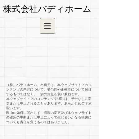
株式会社バディホーム
（株）バディホーム、出典元は、本ウェブサイト上のコ
ンテンツの内容について、妥当性や正確性について保証
するものではなく、一切の責任を負い兼ねます。
本ウェブサイト上のコンテンツやURLは、予告なしに変
更または中止されることがあります。あらかじめご了承
願います。
理由の如何に関わらず、情報の変更及び本ウェブサイト
の運用の中断または中止によって生じるいかなる損害に
ついても責任を負うものではありません。